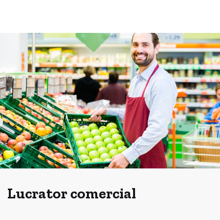
Lucrator comercial