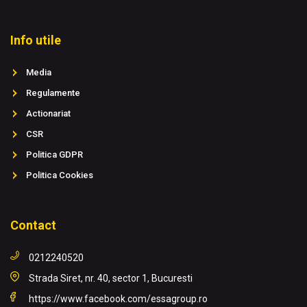
Info utile
Media
Regulamente
Actionariat
CSR
Politica GDPR
Politica Cookies
Contact
0212240520
Strada Siret, nr. 40, sector 1, Bucuresti
https://www.facebook.com/essagroup.ro