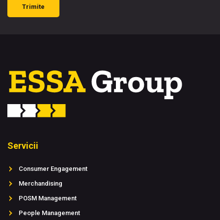
Trimite
Servicii
Consumer Engagement
Merchandising
POSM Management
People Management