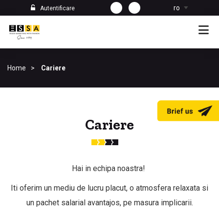
ro
Autentificare
Home
Cariere
Cariere
Hai in echipa noastra!
Iti oferim un mediu de lucru placut, o atmosfera relaxata si
un pachet salarial avantajos, pe masura implicarii.