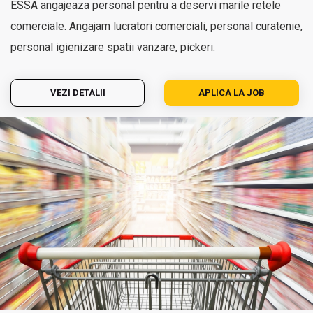
ESSA angajeaza personal pentru a deservi marile retele
comerciale. Angajam lucratori comerciali, personal curatenie,
personal igienizare spatii vanzare, pickeri.
VEZI DETALII
APLICA LA JOB