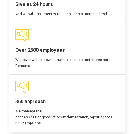
Give us 24 hours
And we will implement your campaigns at national level.
Over 2500 employees
We cover with our own structure all important stores across
Romania.
360 approach
We manage the
concept/design/production/implementation/reporting for all
BTL campaigns.