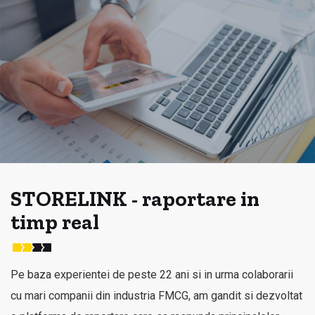
STORELINK - raportare in
timp real
Pe baza experientei de peste 22 ani si in urma colaborarii
cu mari companii din industria FMCG, am gandit si dezvoltat