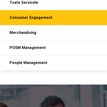
Toate Serviciile
Consumer Engagement
Merchandising
POSM Management
People Management