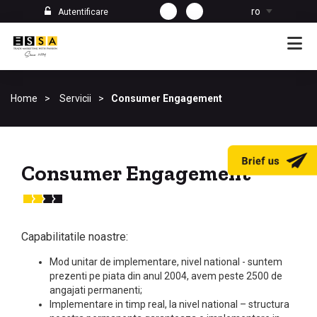
ro
Autentificare
Home
Servicii
Consumer Engagement
Consumer Engagement
Capabilitatile noastre:
Mod unitar de implementare, nivel national - suntem
prezenti pe piata din anul 2004, avem peste 2500 de
angajati permanenti;
Implementare in timp real, la nivel national – structura