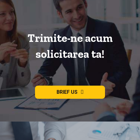
Trimite-ne acum
solicitarea ta!
BRIEF US