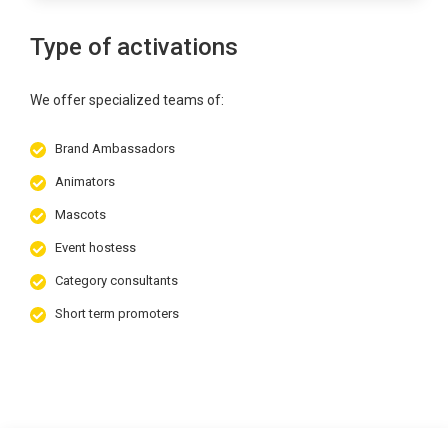
Type of activations
We offer specialized teams of:
Brand Ambassadors
Animators
Mascots
Event hostess
Category consultants
Short term promoters