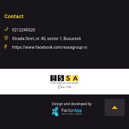
Contact
0212240520
Strada Siret, nr. 40, sector 1, Bucuresti
https://www.facebook.com/essagroup.ro
Design and developed by