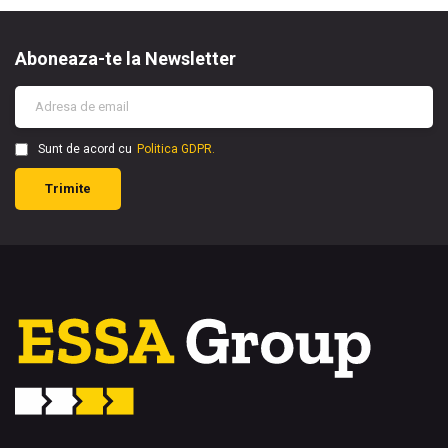
Aboneaza-te la Newsletter
Sunt de acord cu
Politica GDPR.
Trimite