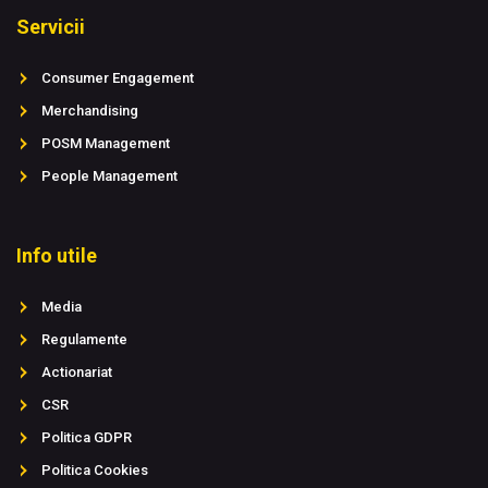
Servicii
Consumer Engagement
Merchandising
POSM Management
People Management
Info utile
Media
Regulamente
Actionariat
CSR
Politica GDPR
Politica Cookies