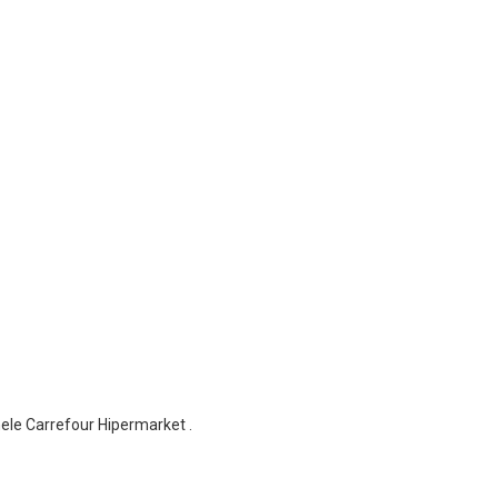
ele Carrefour Hipermarket .