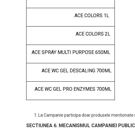
ACE COLORS 1L
ACE COLORS 2L
ACE SPRAY MULTI PURPOSE 650ML
ACE WC GEL DESCALING 700ML
ACE WC GEL PRO ENZYMES 700ML
La Campanie participa doar produsele mentionate m
SECTIUNEA 6. MECANISMUL CAMPANIEI PUBLIC