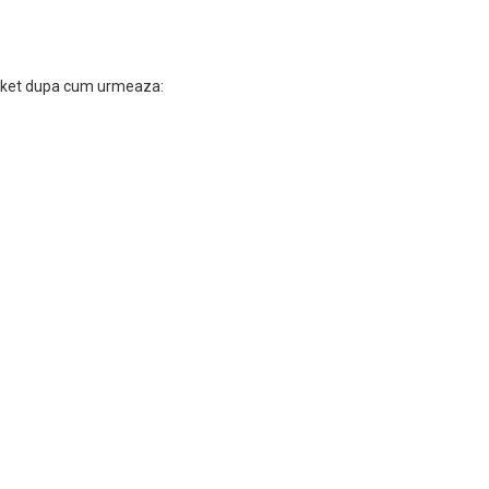
arket dupa cum urmeaza: