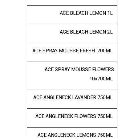
ACE BLEACH LEMON 1L
ACE BLEACH LEMON 2L
ACE SPRAY MOUSSE FRESH 700ML
ACE SPRAY MOUSSE FLOWERS
10x700ML
ACE ANGLENECK LAVANDER 750ML
ACE ANGLENECK FLOWERS 750ML
ACE ANGLENECK LEMONS 750ML