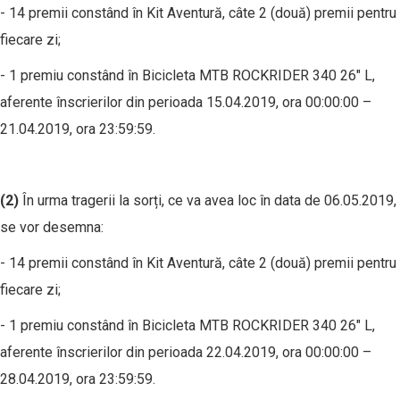
- 14 premii constând în Kit Aventură, câte 2 (două) premii pentru
fiecare zi;
- 1 premiu constând în Bicicleta MTB ROCKRIDER 340 26" L,
aferente înscrierilor din perioada 15.04.2019, ora 00:00:00 –
21.04.2019, ora 23:59:59.
(2)
În urma tragerii la sorți, ce va avea loc în data de 06.05.2019,
se vor desemna:
- 14 premii constând în Kit Aventură, câte 2 (două) premii pentru
fiecare zi;
- 1 premiu constând în Bicicleta MTB ROCKRIDER 340 26" L,
aferente înscrierilor din perioada 22.04.2019, ora 00:00:00 –
28.04.2019, ora 23:59:59.