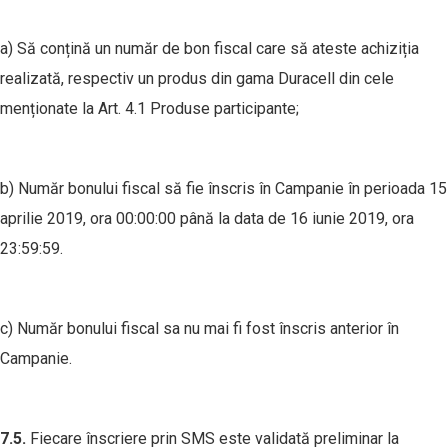
a) Să conțină un număr de bon fiscal care să ateste achiziția
realizată, respectiv un produs din gama Duracell din cele
menționate la Art. 4.1 Produse participante;
b) Număr bonului fiscal să fie înscris în Campanie în perioada 15
aprilie 2019, ora 00:00:00 până la data de 16 iunie 2019, ora
23:59:59.
c) Număr bonului fiscal sa nu mai fi fost înscris anterior în
Campanie.
7.
5
.
Fiecare înscriere prin SMS este validată preliminar la