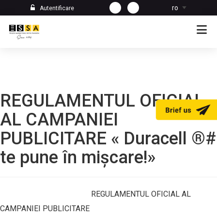
ro
Autentificare
REGULAMENTUL OFICIAL
AL CAMPANIEI
PUBLICITARE « Duracell ®#
te pune în mișcare!»
REGULAMENTUL OFICIAL AL
CAMPANIEI PUBLICITARE