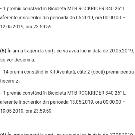
- 1 premiu constând în Bicicleta MTB ROCKRIDER 340 26" L,
aferente înscrierilor din perioada 06.05.2019, ora 00:00:00 –
12.05.2019, ora 23:59:59.
(5)
În urma tragerii la sorți, ce va avea loc în data de 20.05.2019,
se vor desemna:
- 14 premii constând în Kit Aventură, câte 2 (două) premii pentru
fiecare zi;
- 1 premiu constând în Bicicleta MTB ROCKRIDER 340 26" L,
aferente înscrierilor din perioada 13.05.2019, ora 00:00:00 –
19.05.2019, ora 23:59:59.