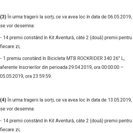
(3)
În urma tragerii la sorți, ce va avea loc în data de 06.05.2019,
se vor desemna:
- 14 premii constând în Kit Aventură, câte 2 (două) premii pentru
fiecare zi;
- 1 premiu constând în Bicicleta MTB ROCKRIDER 340 26" L,
aferente înscrierilor din perioada 29.04.2019, ora 00:00:00 –
05.05.2019, ora 23:59:59.
(4)
În urma tragerii la sorți, ce va avea loc în data de 13.05.2019,
se vor desemna:
- 14 premii constând în Kit Aventură, câte 2 (două) premii pentru
fiecare zi;