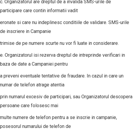
c. Organizatorul are dreptul de a invalida SMS-urile de
participare care contin informatii vadit
eronate si care nu indeplinesc conditiile de validare. SMS-urile
de inscriere in Campanie
trimise de pe numere scurte nu vor fi luate in considerare.
e. Organizatorul isi rezerva dreptul de intreprinde verificari in
baza de date a Campaniei pentru
a preveni eventuale tentative de fraudare. In cazul in care un
numar de telefon atrage atentia
prin numarul excesiv de participari, sau Organizatorul descopera
persoane care folosesc mai
multe numere de telefon pentru a se inscrie in campanie,
posesorul numarului de telefon de