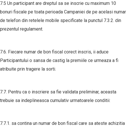
7.5 Un participant are dreptul sa se inscrie cu maximum 10
bonuri fiscale pe toata perioada Campaniei de pe acelasi numar
de telefon din retelele mobile specificate la punctul 7.3.2. din
prezentul regulament.
7.6. Fiecare numar de bon fiscal corect inscris, ii aduce
Participantului o sansa de castig la premiile ce urmeaza a fi
atribuite prin tragere la sorti.
7.7. Pentru ca o inscriere sa fie validata preliminar, aceasta
trebuie sa indeplineasca cumulativ urmatoarele conditii:
7.7.1. sa contina un numar de bon fiscal care sa ateste achizitia