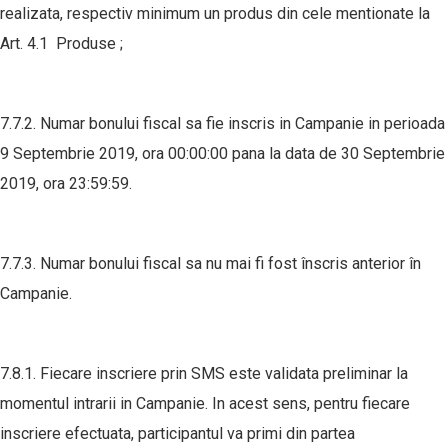
realizata, respectiv minimum un produs din cele mentionate la
Art. 4.1 Produse ;
7.7.2. Numar bonului fiscal sa fie inscris in Campanie in perioada
9 Septembrie 2019, ora 00:00:00 pana la data de 30 Septembrie
2019, ora 23:59:59.
7.7.3. Numar bonului fiscal sa nu mai fi fost înscris anterior în
Campanie.
7.8.1. Fiecare inscriere prin SMS este validata preliminar la
momentul intrarii in Campanie. In acest sens, pentru fiecare
inscriere efectuata, participantul va primi din partea