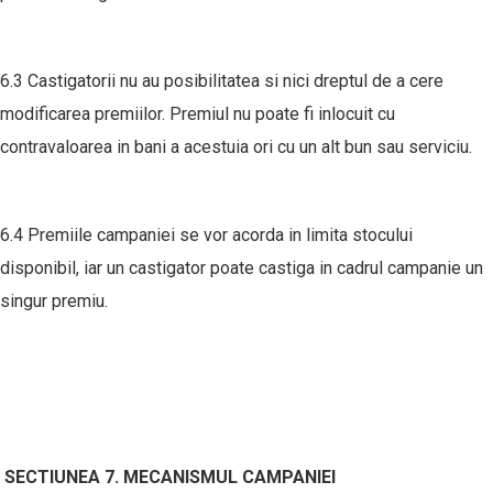
6.3 Castigatorii nu au posibilitatea si nici dreptul de a cere
modificarea premiilor. Premiul nu poate fi inlocuit cu
contravaloarea in bani a acestuia ori cu un alt bun sau serviciu.
6.4 Premiile campaniei se vor acorda in limita stocului
disponibil, iar un castigator poate castiga in cadrul campanie un
singur premiu.
SECTIUNEA 7. MECANISMUL CAMPANIEI