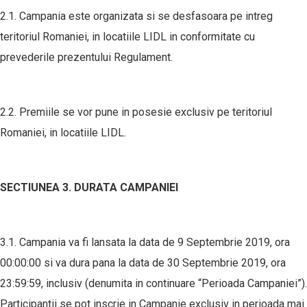
2.1. Campania este organizata si se desfasoara pe intreg
teritoriul Romaniei, in locatiile LIDL in conformitate cu
prevederile prezentului Regulament.
2.2. Premiile se vor pune in posesie exclusiv pe teritoriul
Romaniei, in locatiile LIDL.
SECTIUNEA 3. DURATA CAMPANIEI
3.1. Campania va fi lansata la data de 9 Septembrie 2019, ora
00:00:00 si va dura pana la data de 30 Septembrie 2019, ora
23:59:59, inclusiv (denumita in continuare “Perioada Campaniei”).
Participantii se pot inscrie in Campanie exclusiv in perioada mai