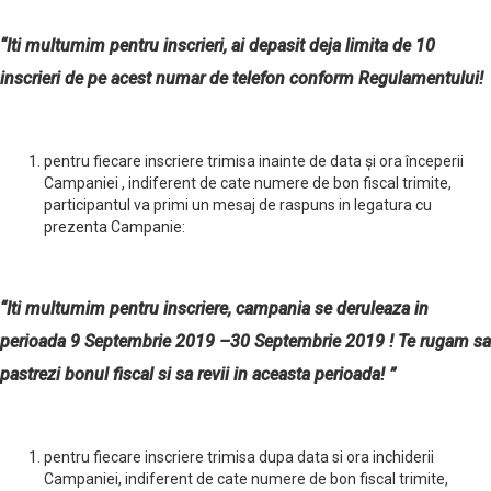
“Iti multumim pentru inscrieri, ai depasit deja limita de 10
inscrieri de pe acest numar de telefon conform Regulamentului!
pentru fiecare inscriere trimisa inainte de data şi ora începerii
Campaniei , indiferent de cate numere de bon fiscal trimite,
participantul va primi un mesaj de raspuns in legatura cu
prezenta Campanie:
“Iti multumim pentru inscriere, campania se deruleaza in
perioada 9 Septembrie 2019 –30 Septembrie 2019 ! Te rugam sa
pastrezi bonul fiscal si sa revii in aceasta perioada! ”
pentru fiecare inscriere trimisa dupa data si ora inchiderii
Campaniei, indiferent de cate numere de bon fiscal trimite,