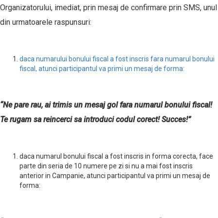
Organizatorului, imediat, prin mesaj de confirmare prin SMS, unul
din urmatoarele raspunsuri:
daca numarului bonului fiscal a fost inscris fara numarul bonului
fiscal, atunci participantul va primi un mesaj de forma:
“Ne pare rau, ai trimis un mesaj gol fara numarul bonului fiscal!
Te rugam sa reincerci sa introduci codul corect! Succes!”
daca numarul bonului fiscal a fost inscris in forma corecta, face
parte din seria de 10 numere pe zi si nu a mai fost inscris
anterior in Campanie, atunci participantul va primi un mesaj de
forma: