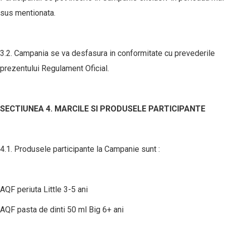
sus mentionata.
3.2. Campania se va desfasura in conformitate cu prevederile
prezentului Regulament Oficial.
SECTIUNEA 4. MARCILE SI PRODUSELE PARTICIPANTE
4.1. Produsele participante la Campanie sunt :
AQF periuta Little 3-5 ani
AQF pasta de dinti 50 ml Big 6+ ani