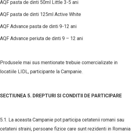
AQF pasta de dinti 50ml Little 3-5 ani
AQF pasta de dinti 125ml Active White
AQF Advance pasta de dinti 9-12 ani
AQF Advance periuta de dinti 9 – 12 ani
Produsele mai sus mentionate trebuie comercializate in
locatiile LIDL, participante la Campanie.
SECTIUNEA 5. DREPTURI SI CONDITII DE PARTICIPARE
5.1. La aceasta Campanie pot participa cetatenii romani sau
cetateni straini, persoane fizice care sunt rezidenti in Romania