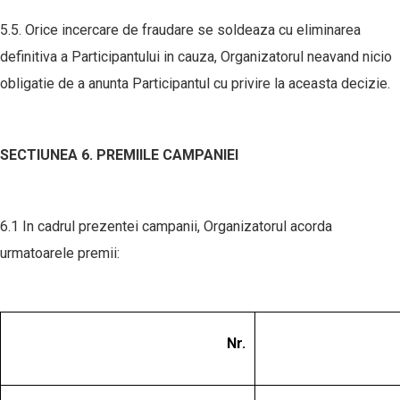
5.5. Orice incercare de fraudare se soldeaza cu eliminarea
definitiva a Participantului in cauza, Organizatorul neavand nicio
obligatie de a anunta Participantul cu privire la aceasta decizie.
SECTIUNEA 6. PREMIILE CAMPANIEI
6.1 In cadrul prezentei campanii, Organizatorul acorda
urmatoarele premii:
Nr.