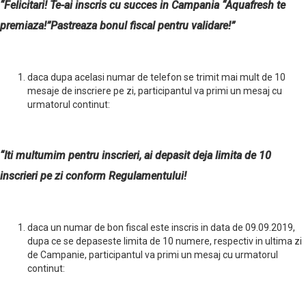
“Felicitari! Te-ai inscris cu succes in Campania “Aquafresh te
premiaza!”Pastreaza bonul fiscal pentru validare!”
daca dupa acelasi numar de telefon se trimit mai mult de 10
mesaje de inscriere pe zi, participantul va primi un mesaj cu
urmatorul continut:
“Iti multumim pentru inscrieri, ai depasit deja limita de 10
inscrieri pe zi conform Regulamentului!
daca un numar de bon fiscal este inscris in data de 09.09.2019,
dupa ce se depaseste limita de 10 numere, respectiv in ultima zi
de Campanie, participantul va primi un mesaj cu urmatorul
continut: