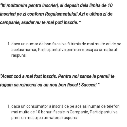
“Iti multumim pentru inscrieri, ai depasit deia limita de 10
inscrieri pe zi conform Regulamentului! Azi e ultima zi de
campanie, asadar nu te mai poti inscrie.
”
daca un numar de bon fiscal va fi trimis de mai multe ori de pe
acelasi numar, Participantul va primi un mesaj cu urmatorul
raspuns:
“Acest cod a mai fost inscris. Pentru noi sanse la premii te
rugam sa reincerci cu un nou bon fiscal ! Succes! ”
daca un consumator a inscris de pe acelasi numar de telefon
mai multe de 10 bonuri fiscale in Campanie, Participantul va
primi un mesaj cu urmatorul raspuns: