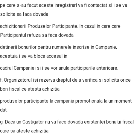
pe care s-au facut aceste inregistrari va fi contactat si i se va
solicita sa faca dovada
achizitionarii Produselor Participante. In cazul in care care
Participantul refuza sa faca dovada
detinerii bonurilor pentru numerele inscrise in Campanie,
acestuia i se va bloca accesul in
cadrul Campaniei si i se vor anula participarile anterioare.
f. Organizatorul isi rezerva dreptul de a verifica si solicita orice
bon fiscal ce atesta achizitia
produselor participante la campania promotionala la un moment
dat.
g. Daca un Castigator nu va face dovada existentei bonului fiscal
care sa ateste achizitia