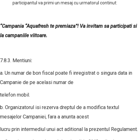
participantul va primi un mesaj cu urmatorul continut:
“Campania “Aquafresh te premiaza”! Va invitam sa participati si
la campaniile viitoare.
7.8.3. Mentiuni:
a. Un numar de bon fiscal poate fi inregistrat o singura data in
Campanie de pe acelasi numar de
telefon mobil.
b. Organizatorul isi rezerva dreptul de a modifica textul
mesajelor Campaniei, fara a anunta acest
lucru prin intermediul unui act aditional la prezentul Regulament.