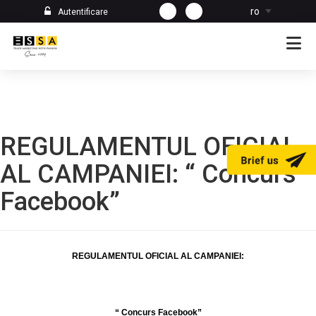
ro
Autentificare
REGULAMENTUL OFICIAL
AL CAMPANIEI: “ Concurs
Facebook”
REGULAMENTUL OFICIAL AL CAMPANIEI:
“
Concurs Facebook”