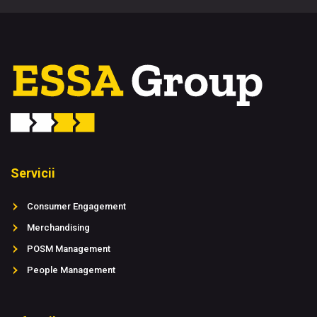
Servicii
Consumer Engagement
Merchandising
POSM Management
People Management