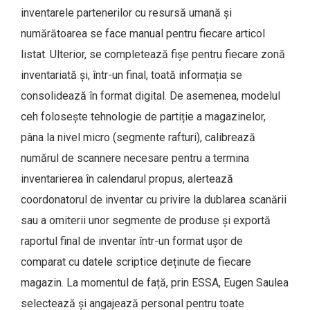
inventarele partenerilor cu resursă umană și
numărătoarea se face manual pentru fiecare articol
listat. Ulterior, se completează fișe pentru fiecare zonă
inventariată și, într-un final, toată informația se
consolidează în format digital. De asemenea, modelul
ceh folosește tehnologie de partiție a magazinelor,
pâna la nivel micro (segmente rafturi), calibrează
numărul de scannere necesare pentru a termina
inventarierea în calendarul propus, alertează
coordonatorul de inventar cu privire la dublarea scanării
sau a omiterii unor segmente de produse și exportă
raportul final de inventar într-un format ușor de
comparat cu datele scriptice deținute de fiecare
magazin. La momentul de față, prin ESSA, Eugen Saulea
selectează și angajează personal pentru toate