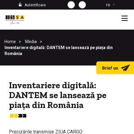
ro
Autentificare
Home
Media
Inventariere digitală: DANTEM se lansează pe piața din
România
Inventariere digitală:
DANTEM se lansează pe
piața din România
Precizările transmise ZIUA CARGO: