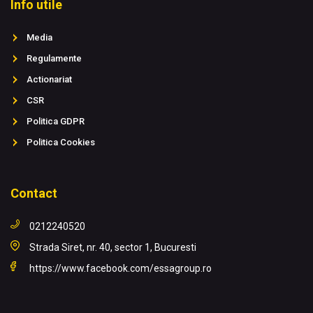
Info utile
Media
Regulamente
Actionariat
CSR
Politica GDPR
Politica Cookies
Contact
0212240520
Strada Siret, nr. 40, sector 1, Bucuresti
https://www.facebook.com/essagroup.ro