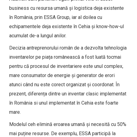
business cu resursa umană și logistica deja existente
în România, prin ESSA Group, iar al doilea cu
echipamentele deja existente în Cehia și know-how-ul
acumulat de-a lungul anilor.
Decizia antreprenorului român de a dezvolta tehnologia
inventarelor pe piața românească a fost luată tocmai
pentru că procesul de inventariere este unul complex,
mare consumator de energie și generator de erori
atunci când nu este corect organizat și coordonat. În
prezent, diferența dintre un inventar clasic implementat
în România si unul implementat în Cehia este foarte
mare.
Modelul ceh elimină eroarea umană și necesită cu 50%
mai puține resurse. De exemplu, ESSA participă la